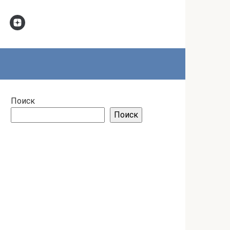
Поиск
Поиск