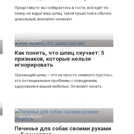
Представьте: вы собираетесь в гости, всё идёт по
плану, но вдруг ваш шпиц, такой пушистый и обычно
довольный, внезапно начинает
Без рубрики
Как понять, что шпиц скучает: 5
признаков, которые нельзя
игнорировать
Скучающий шпиц — это не просто «немного грустно»,
это потенциальные проблемы с поведением,
здоровьем и вашей мебелью. Он может начать
Без рубрики
Печенье для собак своими руками