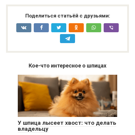
Поделиться статьёй с друзьями:
Кое-что интересное о шпицах
У шпица лысеет хвост: что делать
владельцу