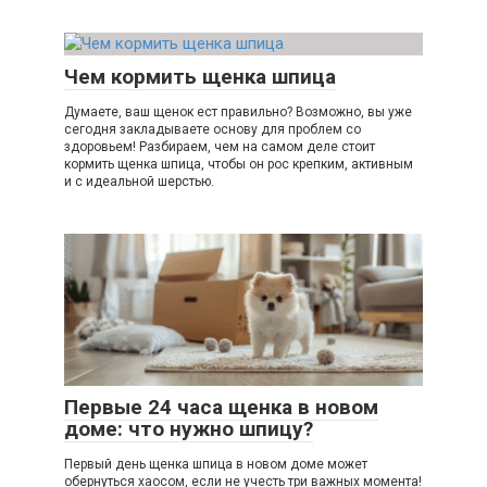
Чем кормить щенка шпица
Думаете, ваш щенок ест правильно? Возможно, вы уже
сегодня закладываете основу для проблем со
здоровьем! Разбираем, чем на самом деле стоит
кормить щенка шпица, чтобы он рос крепким, активным
и с идеальной шерстью.
Первые 24 часа щенка в новом
доме: что нужно шпицу?
Первый день щенка шпица в новом доме может
обернуться хаосом, если не учесть три важных момента!