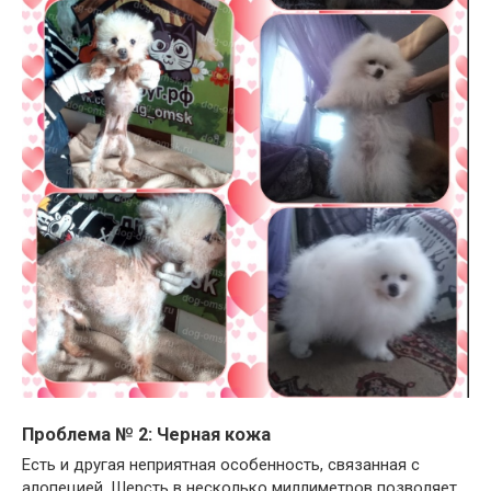
Проблема № 2: Черная кожа
Есть и другая неприятная особенность, связанная с
алопецией. Шерсть в несколько миллиметров позволяет