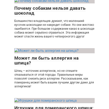
Почему собакам нельзя давать
шоколад
Большинство владельцев думают, что маленький
кусочек шоколадки не навредит собаке. Но они жестоко
ошибаются. При большом содержании какао в шоколаде
собака может серьёзно отравиться. Эта информация
может спасти жизнь вашего четвероногого друга!
Может ли быть аллергия на
шпица?
Шпиц — источник аллергенов, но не спешите
отказываться от этой породы. Правильные меры
позволят снизить риск аллергии. Рассказываем, как
померанец может быть вашим лучшим другом даже для
аллергиков!
Игрушки для померанского шпица: