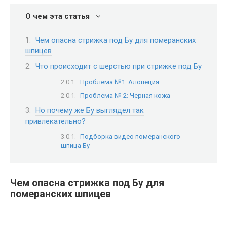
О чем эта статья
Чем опасна стрижка под Бу для померанских
шпицев
Что происходит с шерстью при стрижке под Бу
Проблема №1: Алопеция
Проблема № 2: Черная кожа
Но почему же Бу выглядел так
привлекательно?
Подборка видео померанского
шпица Бу
Чем опасна стрижка под Бу для
померанских шпицев