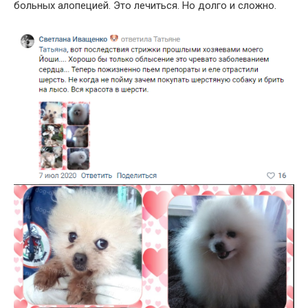
больных алопецией. Это лечиться. Но долго и сложно.