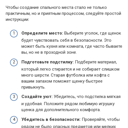
Чтобы создание спального места стало не только
практичным, но и приятным процессом, следуйте простой
инструкции:
Определите место:
Выберите уголок, где щенок
будет чувствовать себя в безопасности. Это
может быть кухня или комната, где часто бываете
вы, но не в проходной зоне.
Подготовьте подстилку:
Подберите материал,
который легко стирается и не собирает слишком
много шерсти. Старая футболка или кофта с
вашим запахом поможет щенку быстрее
привыкнуть.
Создайте уют:
Убедитесь, что подстилка мягкая
и удобная. Положите рядом любимую игрушку
щенка для дополнительного комфорта.
Убедитесь в безопасности:
Проверяйте, чтобы
рядом не было опасных предметов или мелких