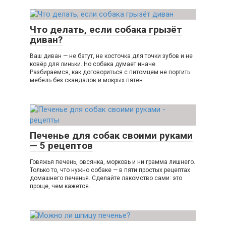
Что делать, если собака грызёт
диван?
Ваш диван — не батут, не косточка для точки зубов и не
ковёр для линьки. Но собака думает иначе.
Разбираемся, как договориться с питомцем не портить
мебель без скандалов и мокрых пятен.
Печенье для собак своими руками
— 5 рецептов
Говяжья печень, овсянка, морковь и ни грамма лишнего.
Только то, что нужно собаке — в пяти простых рецептах
домашнего печенья. Сделайте лакомство сами: это
проще, чем кажется.