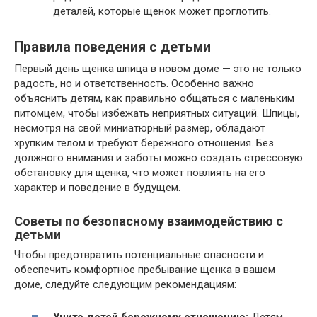
деталей, которые щенок может проглотить.
Правила поведения с детьми
Первый день щенка шпица в новом доме — это не только
радость, но и ответственность. Особенно важно
объяснить детям, как правильно общаться с маленьким
питомцем, чтобы избежать неприятных ситуаций. Шпицы,
несмотря на свой миниатюрный размер, обладают
хрупким телом и требуют бережного отношения. Без
должного внимания и заботы можно создать стрессовую
обстановку для щенка, что может повлиять на его
характер и поведение в будущем.
Советы по безопасному взаимодействию с
детьми
Чтобы предотвратить потенциальные опасности и
обеспечить комфортное пребывание щенка в вашем
доме, следуйте следующим рекомендациям: