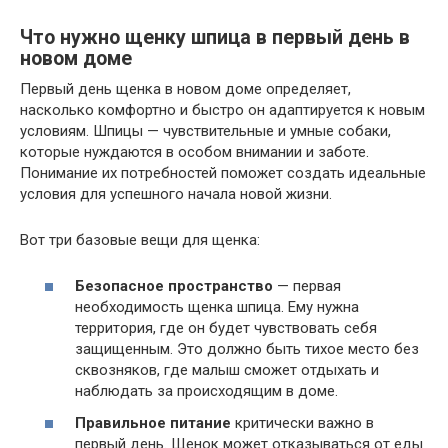
Что нужно щенку шпица в первый день в
новом доме
Первый день щенка в новом доме определяет,
насколько комфортно и быстро он адаптируется к новым
условиям. Шпицы — чувствительные и умные собаки,
которые нуждаются в особом внимании и заботе.
Понимание их потребностей поможет создать идеальные
условия для успешного начала новой жизни.
Вот три базовые вещи для щенка:
Безопасное пространство
— первая
необходимость щенка шпица. Ему нужна
территория, где он будет чувствовать себя
защищенным. Это должно быть тихое место без
сквозняков, где малыш сможет отдыхать и
наблюдать за происходящим в доме.
Правильное питание
критически важно в
первый день. Щенок может отказываться от еды