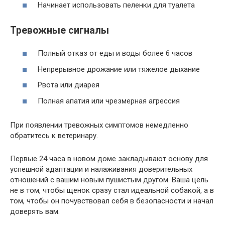
Начинает использовать пеленки для туалета
Тревожные сигналы
Полный отказ от еды и воды более 6 часов
Непрерывное дрожание или тяжелое дыхание
Рвота или диарея
Полная апатия или чрезмерная агрессия
При появлении тревожных симптомов немедленно
обратитесь к ветеринару.
Первые 24 часа в новом доме закладывают основу для
успешной адаптации и налаживания доверительных
отношений с вашим новым пушистым другом. Ваша цель
не в том, чтобы щенок сразу стал идеальной собакой, а в
том, чтобы он почувствовал себя в безопасности и начал
доверять вам.