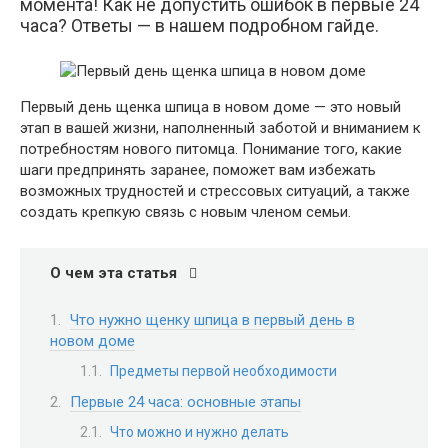
момента! Как не допустить ошибок в первые 24
часа? Ответы — в нашем подробном гайде.
Первый день щенка шпица в новом доме — это новый
этап в вашей жизни, наполненный заботой и вниманием к
потребностям нового питомца. Понимание того, какие
шаги предпринять заранее, поможет вам избежать
возможных трудностей и стрессовых ситуаций, а также
создать крепкую связь с новым членом семьи.
О чем эта статья
Что нужно щенку шпица в первый день в
новом доме
Предметы первой необходимости
Первые 24 часа: основные этапы
Что можно и нужно делать