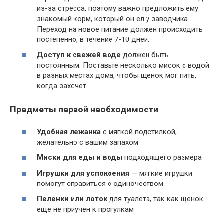
из-за стресса, поэтому важно предложить ему
знакомый корм, который он ел у заводчика.
Переход на новое питание должен происходить
постепенно, в течение 7-10 дней.
Доступ к свежей воде
должен быть
постоянным. Поставьте несколько мисок с водой
в разных местах дома, чтобы щенок мог пить,
когда захочет.
Предметы первой необходимости
Удобная лежанка
с мягкой подстилкой,
желательно с вашим запахом
Миски для еды и воды
подходящего размера
Игрушки для успокоения
— мягкие игрушки
помогут справиться с одиночеством
Пеленки или лоток
для туалета, так как щенок
еще не приучен к прогулкам