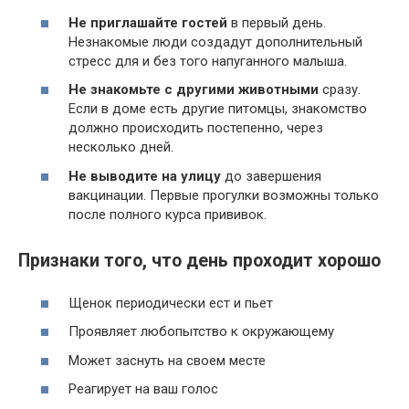
Не приглашайте гостей
в первый день.
Незнакомые люди создадут дополнительный
стресс для и без того напуганного малыша.
Не знакомьте с другими животными
сразу.
Если в доме есть другие питомцы, знакомство
должно происходить постепенно, через
несколько дней.
Не выводите на улицу
до завершения
вакцинации. Первые прогулки возможны только
после полного курса прививок.
Признаки того, что день проходит хорошо
Щенок периодически ест и пьет
Проявляет любопытство к окружающему
Может заснуть на своем месте
Реагирует на ваш голос