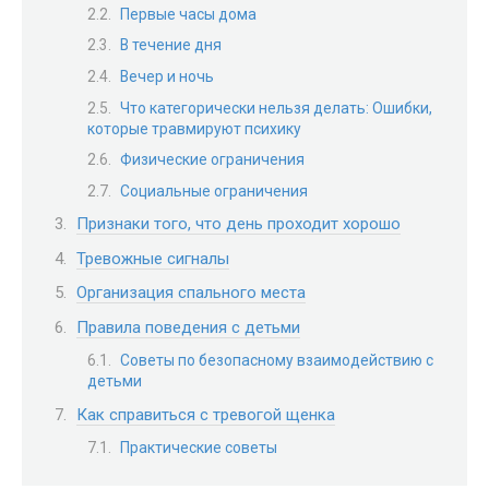
Первые часы дома
В течение дня
Вечер и ночь
Что категорически нельзя делать: Ошибки,
которые травмируют психику
Физические ограничения
Социальные ограничения
Признаки того, что день проходит хорошо
Тревожные сигналы
Организация спального места
Правила поведения с детьми
Советы по безопасному взаимодействию с
детьми
Как справиться с тревогой щенка
Практические советы