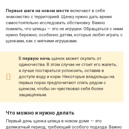
Первые шаги на новом месте
включают в себя
знакомство с территорией. Щенку нужно дать время
самостоятельно исследовать обстановку. Важно
помнить, что шпицы — это не игрушки. Обращаться с ними
нужно бережно, особенно детям, которые любят играть с
щенками, как с мягкими игрушками.
В
первую ночь
щенок может скулить от
одиночества. В этом случае не стоит его жалеть,
а лучше постараться успокоить, оставив в
доступе воду и корм. Некоторые владельцы на
первых порах предпочитают спать рядом с
щенком, чтобы он чувствовал себя более
защищённым.
Что можно и нужно делать
Первый день щенка шпица в новом доме — это
деликатный период, требующий особого подхода. Важно