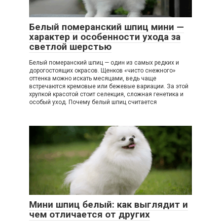
Белый померанский шпиц мини —
характер и особенности ухода за
светлой шерстью
Белый померанский шпиц — один из самых редких и
дорогостоящих окрасов. Щенков «чисто снежного»
оттенка можно искать месяцами, ведь чаще
встречаются кремовые или бежевые вариации. За этой
хрупкой красотой стоит селекция, сложная генетика и
особый уход. Почему белый шпиц считается
Мини шпиц белый: как выглядит и
чем отличается от других