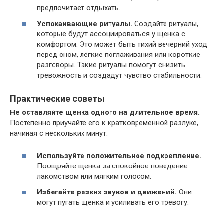
предпочитает отдыхать.
Успокаивающие ритуалы.
Создайте ритуалы,
которые будут ассоциироваться у щенка с
комфортом. Это может быть тихий вечерний уход
перед сном, лёгкие поглаживания или короткие
разговоры. Такие ритуалы помогут снизить
тревожность и создадут чувство стабильности.
Практические советы
Не оставляйте щенка одного на длительное время.
Постепенно приучайте его к кратковременной разлуке,
начиная с нескольких минут.
Используйте положительное подкрепление.
Поощряйте щенка за спокойное поведение
лакомством или мягким голосом.
Избегайте резких звуков и движений.
Они
могут пугать щенка и усиливать его тревогу.