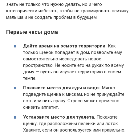
знать не только что нужно делать, но и чего
категорически избегать, чтобы не травмировать психику
малыша и не создать проблем в будущем.
Первые часы дома
Дайте время на осмотр территории.
Как
только щенок попадает в дом, позвольте ему
самостоятельно исследовать новое
пространство. Не носите его на руках по всему
дому — пусть он изучает территорию в своем
темпе.
Покажите место для еды и воды.
Мягко
подведите щенка к мискам, но не принуждайте
есть или пить сразу. Стресс может временно
снизить аппетит.
Установите место для туалета.
Покажите
щенку, где расположены пеленки или лоток.
Хвалите, если он воспользуется ими правильно.