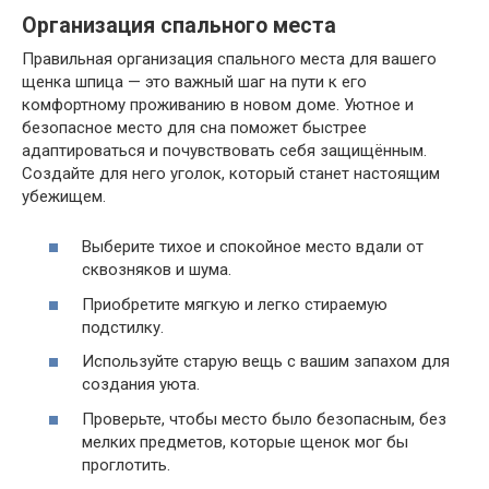
Организация спального места
Правильная организация спального места для вашего
щенка шпица — это важный шаг на пути к его
комфортному проживанию в новом доме. Уютное и
безопасное место для сна поможет быстрее
адаптироваться и почувствовать себя защищённым.
Создайте для него уголок, который станет настоящим
убежищем.
Выберите тихое и спокойное место вдали от
сквозняков и шума.
Приобретите мягкую и легко стираемую
подстилку.
Используйте старую вещь с вашим запахом для
создания уюта.
Проверьте, чтобы место было безопасным, без
мелких предметов, которые щенок мог бы
проглотить.