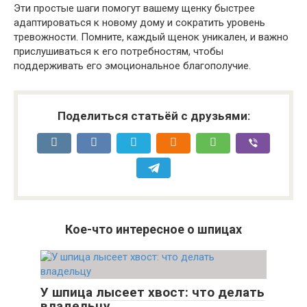
Эти простые шаги помогут вашему щенку быстрее
адаптироваться к новому дому и сократить уровень
тревожности. Помните, каждый щенок уникален, и важно
прислушиваться к его потребностям, чтобы
поддерживать его эмоциональное благополучие.
Поделиться статьёй с друзьями:
Кое-что интересное о шпицах
У шпица лысеет хвост: что делать
владельцу