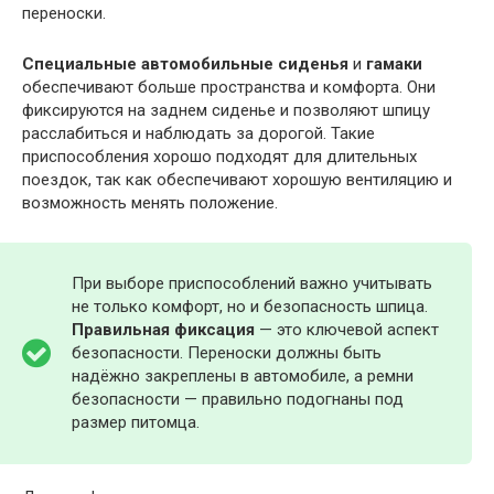
переноски.
Специальные автомобильные сиденья
и
гамаки
обеспечивают больше пространства и комфорта. Они
фиксируются на заднем сиденье и позволяют шпицу
расслабиться и наблюдать за дорогой. Такие
приспособления хорошо подходят для длительных
поездок, так как обеспечивают хорошую вентиляцию и
возможность менять положение.
При выборе приспособлений важно учитывать
не только комфорт, но и безопасность шпица.
Правильная фиксация
— это ключевой аспект
безопасности. Переноски должны быть
надёжно закреплены в автомобиле, а ремни
безопасности — правильно подогнаны под
размер питомца.