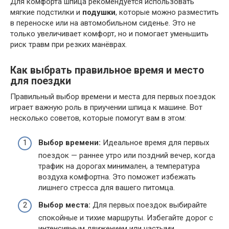
Для комфорта шпица рекомендуется использовать
мягкие подстилки и
подушки
, которые можно разместить
в переноске или на автомобильном сиденье. Это не
только увеличивает комфорт, но и помогает уменьшить
риск травм при резких манёврах.
Как выбрать правильное время и место
для поездки
Правильный выбор времени и места для первых поездок
играет важную роль в приучении шпица к машине. Вот
несколько советов, которые помогут вам в этом:
Выбор времени:
Идеальное время для первых
поездок — раннее утро или поздний вечер, когда
трафик на дорогах минимален, а температура
воздуха комфортна. Это поможет избежать
лишнего стресса для вашего питомца.
Выбор места:
Для первых поездок выбирайте
спокойные и тихие маршруты. Избегайте дорог с
интенсивным движением или частыми