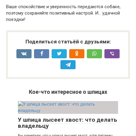
Ваше спокойствие и уверенность передаются собаке,
поэтому сохраняйте позитивный настрой. И… удачной
поездки!
Поделиться статьёй с друзьями:
Кое-что интересное о шпицах
У шпица лысеет хвост: что делать
владельцу
Вы заметили, что у шпица лысеет хвост, хотя питомец