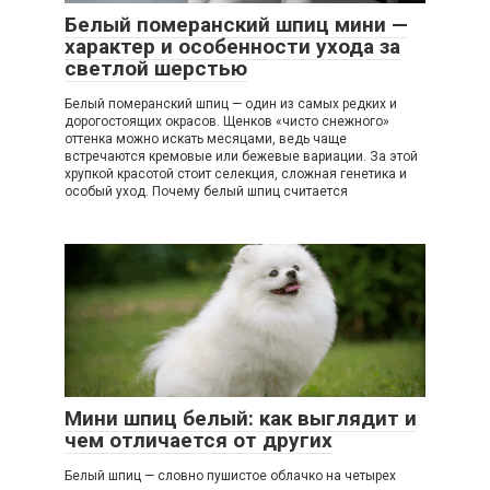
Белый померанский шпиц мини —
характер и особенности ухода за
светлой шерстью
Белый померанский шпиц — один из самых редких и
дорогостоящих окрасов. Щенков «чисто снежного»
оттенка можно искать месяцами, ведь чаще
встречаются кремовые или бежевые вариации. За этой
хрупкой красотой стоит селекция, сложная генетика и
особый уход. Почему белый шпиц считается
Мини шпиц белый: как выглядит и
чем отличается от других
Белый шпиц — словно пушистое облачко на четырех