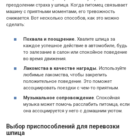
преодолении страха у шпица. Когда питомец связывает
машину с приятными моментами, его тревожность
снижается. Вот несколько способов, как это можно
сделать:
Похвала и поощрение.
Хвалите шпица за
каждое успешное действие в автомобиле, будь
то залезание в салон или спокойное поведение
во время движения.
Лакомства в качестве награды.
Используйте
любимые лакомства, чтобы закрепить
положительное поведение. Это поможет
ассоциировать поездки с чем-то приятным.
Музыкальное сопровождение
. Спокойная
музыка может помочь расслабить питомца, если
она ассоциируется у него с домашним уютом.
Выбор приспособлений для перевозки
шпица