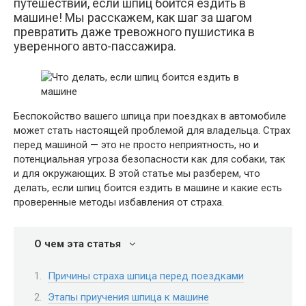
путешествий, если шпиц боится ездить в
машине! Мы расскажем, как шаг за шагом
превратить даже тревожного пушистика в
уверенного авто-пассажира.
Беспокойство вашего шпица при поездках в автомобиле
может стать настоящей проблемой для владельца. Страх
перед машиной — это не просто неприятность, но и
потенциальная угроза безопасности как для собаки, так
и для окружающих. В этой статье мы разберем, что
делать, если шпиц боится ездить в машине и какие есть
проверенные методы избавления от страха.
О чем эта статья
Причины страха шпица перед поездками
Этапы приучения шпица к машине