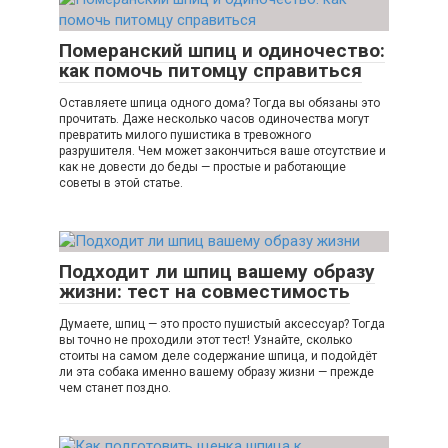
Померанский шпиц и одиночество:
как помочь питомцу справиться
Оставляете шпица одного дома? Тогда вы обязаны это
прочитать. Даже несколько часов одиночества могут
превратить милого пушистика в тревожного
разрушителя. Чем может закончиться ваше отсутствие и
как не довести до беды — простые и работающие
советы в этой статье.
Подходит ли шпиц вашему образу
жизни: тест на совместимость
Думаете, шпиц — это просто пушистый аксессуар? Тогда
вы точно не проходили этот тест! Узнайте, сколько
стоиты на самом деле содержание шпица, и подойдёт
ли эта собака именно вашему образу жизни — прежде
чем станет поздно.