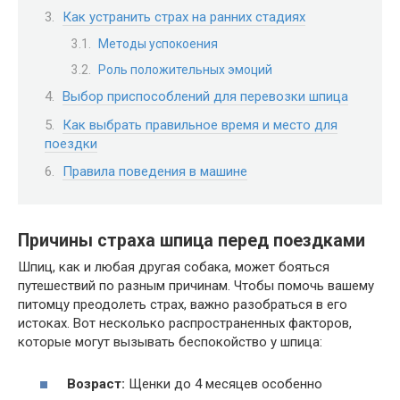
Как устранить страх на ранних стадиях
Методы успокоения
Роль положительных эмоций
Выбор приспособлений для перевозки шпица
Как выбрать правильное время и место для
поездки
Правила поведения в машине
Причины страха шпица перед поездками
Шпиц, как и любая другая собака, может бояться
путешествий по разным причинам. Чтобы помочь вашему
питомцу преодолеть страх, важно разобраться в его
истоках. Вот несколько распространенных факторов,
которые могут вызывать беспокойство у шпица:
Возраст:
Щенки до 4 месяцев особенно