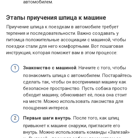
автомобилем.
Этапы приучения шпица к машине
Приучение шпица к поездкам в автомобиле требует
терпения и последовательности. Важно создавать у
питомца положительные ассоциации с машиной, чтобы
поездки стали для него комфортными. Вот пошаговая
инструкция, которая поможет вам в этом процессе:
Знакомство с машиной
. Начните с того, чтобы
познакомить шпица с автомобилем. Постарайтесь
сделать так, чтобы он воспринимал машину как
безопасное пространство. Пусть собака просто
обходит машину, обнюхивает её, пока она стоит
на месте. Можно использовать лакомства для
поощрения интереса.
Первые шаги внутрь
. После того, как шпиц
привыкнет к машине снаружи, пригласите его
внутрь. Можно использовать команды «Залезай»