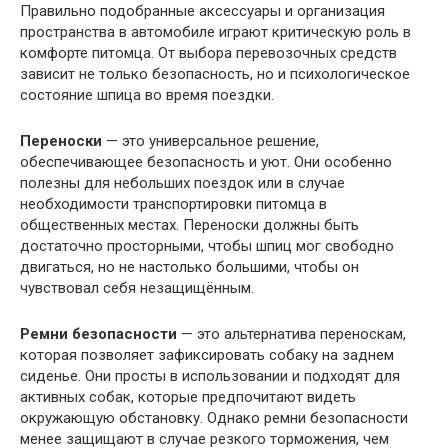
Правильно подобранные аксессуары и организация
пространства в автомобиле играют критическую роль в
комфорте питомца. От выбора перевозочных средств
зависит не только безопасность, но и психологическое
состояние шпица во время поездки.
Переноски
— это универсальное решение,
обеспечивающее безопасность и уют. Они особенно
полезны для небольших поездок или в случае
необходимости транспортировки питомца в
общественных местах. Переноски должны быть
достаточно просторными, чтобы шпиц мог свободно
двигаться, но не настолько большими, чтобы он
чувствовал себя незащищённым.
Ремни безопасности
— это альтернатива переноскам,
которая позволяет зафиксировать собаку на заднем
сиденье. Они просты в использовании и подходят для
активных собак, которые предпочитают видеть
окружающую обстановку. Однако ремни безопасности
менее защищают в случае резкого торможения, чем