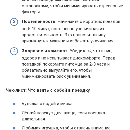
остановками, чтобы минимизировать стрессовые
факторы.
Постепенность:
Начинайте с коротких поездок
по 5-10 минут, постепенно увеличивая их
продолжительность. Это позволит шпицу
привыкнуть к машине и избежать укачивания.
Здоровье и комфорт:
Убедитесь, что шпиц
здоров и не испытывает дискомфорта. Перед
поездкой покормите питомца за 2-3 часа и
обязательно выгуляйте его, чтобы
минимизировать риск укачивания.
Чек-лист: Что взять с собой в поездку
Бутылка с водой и миска
Лёгкий перекус для шпица, если поездка
длительная
Любимая игрушка, чтобы отвлечь внимание