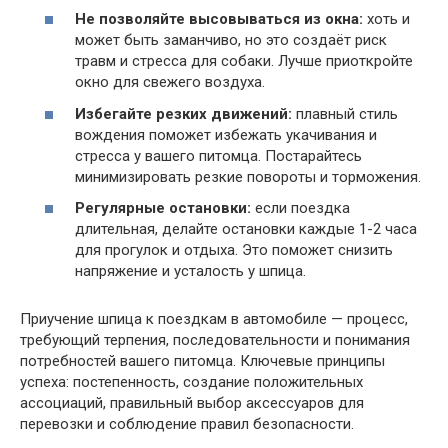
Не позволяйте высовываться из окна:
хоть и
может быть заманчиво, но это создаёт риск
травм и стресса для собаки. Лучше приоткройте
окно для свежего воздуха.
Избегайте резких движений:
плавный стиль
вождения поможет избежать укачивания и
стресса у вашего питомца. Постарайтесь
минимизировать резкие повороты и торможения.
Регулярные остановки:
если поездка
длительная, делайте остановки каждые 1-2 часа
для прогулок и отдыха. Это поможет снизить
напряжение и усталость у шпица.
Приучение шпица к поездкам в автомобиле — процесс,
требующий терпения, последовательности и понимания
потребностей вашего питомца. Ключевые принципы
успеха: постепенность, создание положительных
ассоциаций, правильный выбор аксессуаров для
перевозки и соблюдение правил безопасности.