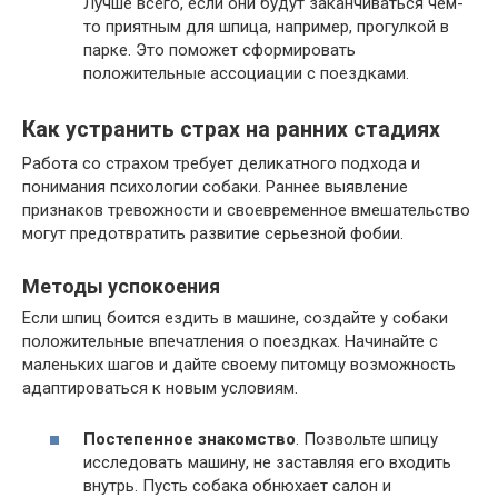
Лучше всего, если они будут заканчиваться чем-
то приятным для шпица, например, прогулкой в
парке. Это поможет сформировать
положительные ассоциации с поездками.
Как устранить страх на ранних стадиях
Работа со страхом требует деликатного подхода и
понимания психологии собаки. Раннее выявление
признаков тревожности и своевременное вмешательство
могут предотвратить развитие серьезной фобии.
Методы успокоения
Если шпиц боится ездить в машине, создайте у собаки
положительные впечатления о поездках. Начинайте с
маленьких шагов и дайте своему питомцу возможность
адаптироваться к новым условиям.
Постепенное знакомство
. Позвольте шпицу
исследовать машину, не заставляя его входить
внутрь. Пусть собака обнюхает салон и