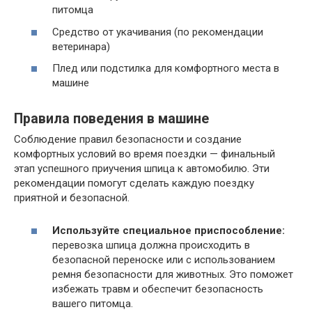
питомца
Средство от укачивания (по рекомендации
ветеринара)
Плед или подстилка для комфортного места в
машине
Правила поведения в машине
Соблюдение правил безопасности и создание
комфортных условий во время поездки — финальный
этап успешного приучения шпица к автомобилю. Эти
рекомендации помогут сделать каждую поездку
приятной и безопасной.
Используйте специальное приспособление:
перевозка шпица должна происходить в
безопасной переноске или с использованием
ремня безопасности для животных. Это поможет
избежать травм и обеспечит безопасность
вашего питомца.