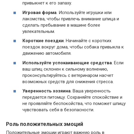
привыкнет к его запаху.
Игровая форма
. Используйте игрушки или
лакомства, чтобы привлечь внимание шпица и
сделать пребывание в машине более
увлекательным.
Короткие поездки
. Начинайте с коротких
поездок вокруг дома, чтобы собака привыкла к
движению автомобиля.
Используйте успокаивающие средства
. Если
ваш шпиц склонен к сильному волнению,
проконсультируйтесь с ветеринаром насчет
возможных средств для снижения стресса.
Уверенность хозяина
. Ваша уверенность
передается питомцу. Сохраняйте спокойствие и
не проявляйте беспокойства, что поможет шпицу
чувствовать себя в безопасности.
Роль положительных эмоций
Положительные эмоции играют важную роль в