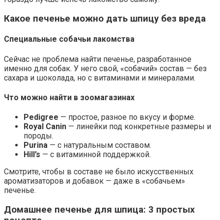
Какое печенье можно дать шпицу без вреда
Специальные собачьи лакомства
Сейчас не проблема найти печенье, разработанное
именно для собак. У него свой, «собачий» состав — без
сахара и шоколада, но с витаминами и минералами.
Что можно найти в зоомагазинах
Pedigree
— простое, разное по вкусу и форме.
Royal Canin
— линейки под конкретные размеры и
породы.
Purina
— с натуральным составом.
Hill’s
— с витаминной поддержкой.
Смотрите, чтобы в составе не было искусственных
ароматизаторов и добавок — даже в «собачьем»
печенье.
Домашнее печенье для шпица: 3 простых